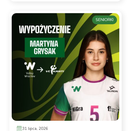
SENIORKI
31 lipca, 2026