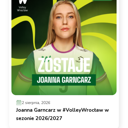
2 sierpnia, 2026
Joanna Garncarz w #VolleyWrocław w
sezonie 2026/2027