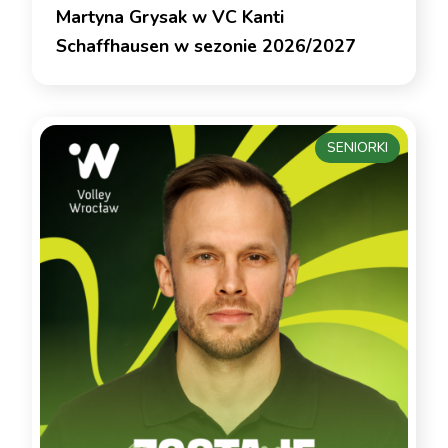
Martyna Grysak w VC Kanti
Schaffhausen w sezonie 2026/2027
SENIORKI