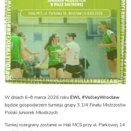
W dniach 6–8 marca 2026 roku
EWL #VolleyWrocław
będzie gospodarzem turnieju grupy 3 1/4 Finału Mistrzostw
Polski Juniorek Młodszych.
Turniej rozegrany zostanie w Hali MCS przy ul. Parkowej 14