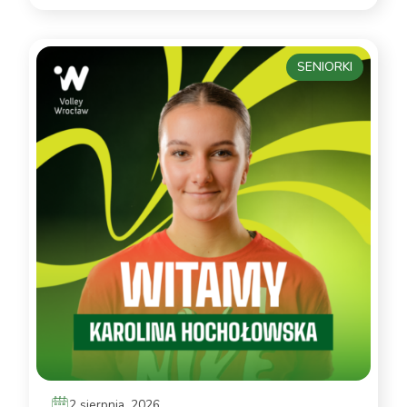
SENIORKI
2 sierpnia, 2026