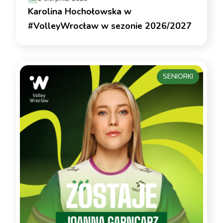
Karolina Hochołowska w
#VolleyWrocław w sezonie 2026/2027
SENIORKI