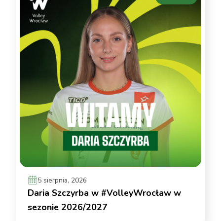
5 sierpnia, 2026
Daria Szczyrba w #VolleyWrocław w
sezonie 2026/2027